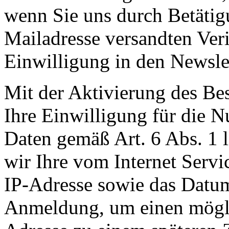
wenn Sie uns durch Betätig
Mailadresse versandten Veri
Einwilligung in den Newsle
Mit der Aktivierung des Bes
Ihre Einwilligung für die 
Daten gemäß Art. 6 Abs. 1 
wir Ihre vom Internet Servi
IP-Adresse sowie das Datum
Anmeldung, um einen mögli