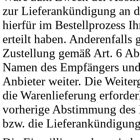
zur Lieferankündigung an de
hierfür im Bestellprozess I
erteilt haben. Anderenfall
Zustellung gemäß Art. 6 Ab
Namen des Empfängers und 
Anbieter weiter. Die Weiterg
die Warenlieferung erforderli
vorherige Abstimmung des 
bzw. die Lieferankündigung