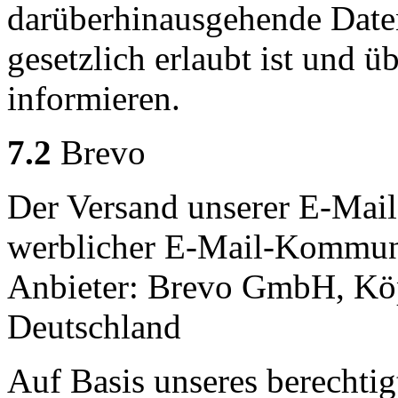
darüberhinausgehende Date
gesetzlich erlaubt ist und ü
informieren.
7.2
Brevo
Der Versand unserer E-Mail
werblicher E-Mail-Kommuni
Anbieter: Brevo GmbH, Köpe
Deutschland
Auf Basis unseres berechtig