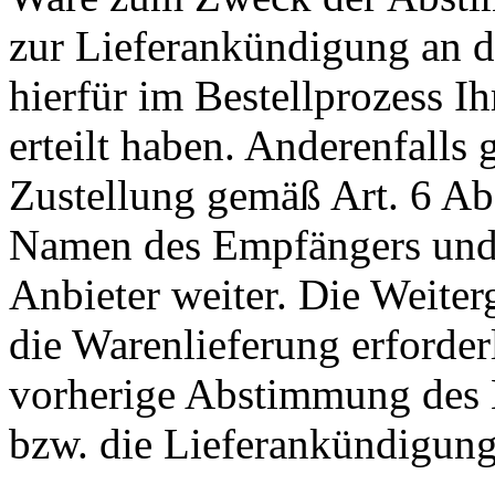
zur Lieferankündigung an de
hierfür im Bestellprozess I
erteilt haben. Anderenfall
Zustellung gemäß Art. 6 Ab
Namen des Empfängers und 
Anbieter weiter. Die Weiterg
die Warenlieferung erforderli
vorherige Abstimmung des 
bzw. die Lieferankündigung