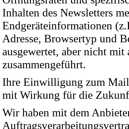
Inhalten des Newsletters m
Endgeräteinformationen (z.B
Adresse, Browsertyp und B
ausgewertet, aber nicht mi
zusammengeführt.
Ihre Einwilligung zum Mail
mit Wirkung für die Zukunf
Wir haben mit dem Anbiete
Auftragsverarbeitungsvertra