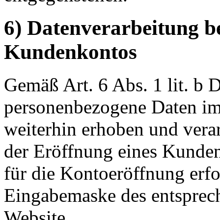
6) Datenverarbeitung b
Kundenkontos
Gemäß Art. 6 Abs. 1 lit. 
personenbezogene Daten im
weiterhin erhoben und verar
der Eröffnung eines Kunden
für die Kontoeröffnung erfo
Eingabemaske des entsprec
Website.