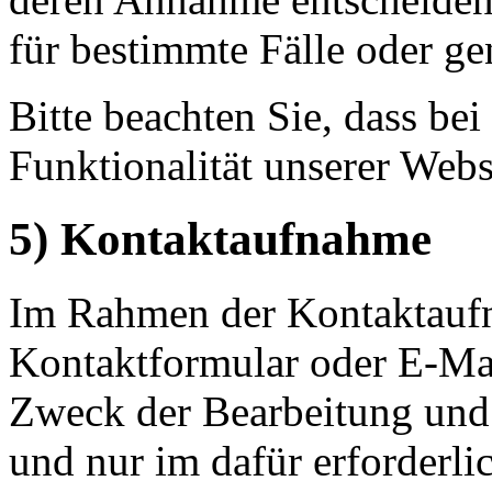
für bestimmte Fälle oder ge
Bitte beachten Sie, dass b
Funktionalität unserer Webs
5) Kontaktaufnahme
Im Rahmen der Kontaktaufn
Kontaktformular oder E-Mai
Zweck der Bearbeitung und
und nur im dafür erforderl