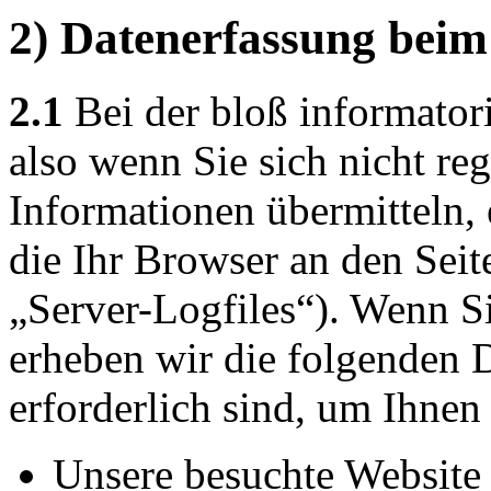
2) Datenerfassung beim
2.1
Bei der bloß informator
also wenn Sie sich nicht reg
Informationen übermitteln, 
die Ihr Browser an den Seit
„Server-Logfiles“). Wenn Si
erheben wir die folgenden D
erforderlich sind, um Ihnen
Unsere besuchte Website