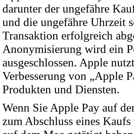
darunter der ungefähre Kau
und die ungefähre Uhrzeit 
Transaktion erfolgreich ab
Anonymisierung wird ein P
ausgeschlossen. Apple nutz
Verbesserung von „Apple P
Produkten und Diensten.
Wenn Sie Apple Pay auf de
zum Abschluss eines Kaufs 