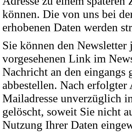
Adresse zu einem späteren 
können. Die von uns bei d
erhobenen Daten werden st
Sie können den Newsletter j
vorgesehenen Link im Newsl
Nachricht an den eingangs 
abbestellen. Nach erfolgte
Mailadresse unverzüglich in
gelöscht, soweit Sie nicht a
Nutzung Ihrer Daten eingewi