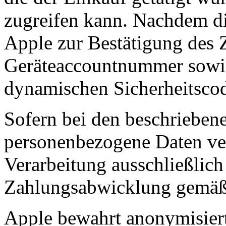
zugreifen kann. Nachdem di
Apple zur Bestätigung des 
Geräteaccountnummer sowie 
dynamischen Sicherheitscod
Sofern bei den beschrieben
personenbezogene Daten vera
Verarbeitung ausschließlic
Zahlungsabwicklung gemäß 
Apple bewahrt anonymisiert