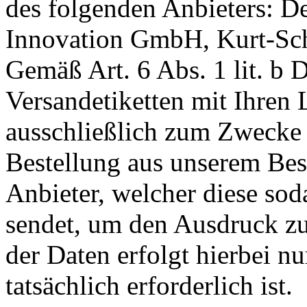
des folgenden Anbieters: 
Innovation GmbH, Kurt-Sch
Gemäß Art. 6 Abs. 1 lit. b
Versandetiketten mit Ihren 
ausschließlich zum Zwecke 
Bestellung aus unserem Bes
Anbieter, welcher diese so
sendet, um den Ausdruck zu
der Daten erfolgt hierbei n
tatsächlich erforderlich ist.