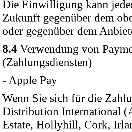
Die Einwilligung kann jeder
Zukunft gegenüber dem obe
oder gegenüber dem Anbiet
8.4
Verwendung von Payment
(Zahlungsdiensten)
- Apple Pay
Wenn Sie sich für die Zahl
Distribution International (
Estate, Hollyhill, Cork, Irla