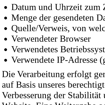
Datum und Uhrzeit zum Z
Menge der gesendeten Da
Quelle/Verweis, von welc
Verwendeter Browser
Verwendetes Betriebssys
Verwendete IP-Adresse (g
Die Verarbeitung erfolgt ge
auf Basis unseres berechtigt
Verbesserung der Stabilität