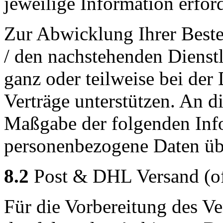
jeweilige Information erford
Zur Abwicklung Ihrer Beste
/ den nachstehenden Dienst
ganz oder teilweise bei de
Verträge unterstützen. An d
Maßgabe der folgenden Inf
personenbezogene Daten übe
8.2
Post & DHL Versand (off
Für die Vorbereitung des Ve