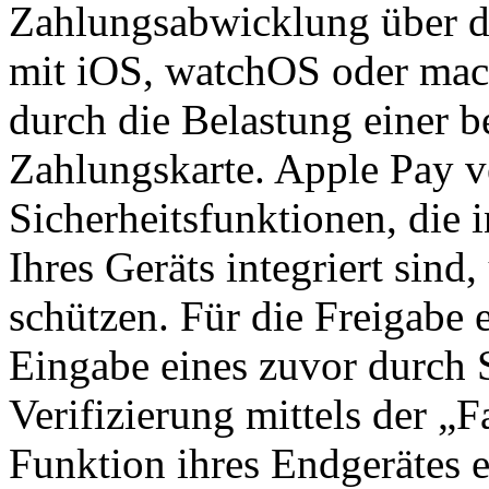
Zahlungsabwicklung über d
mit iOS, watchOS oder mac
durch die Belastung einer b
Zahlungskarte. Apple Pay v
Sicherheitsfunktionen, die
Ihres Geräts integriert sind
schützen. Für die Freigabe 
Eingabe eines zuvor durch S
Verifizierung mittels der „
Funktion ihres Endgerätes e