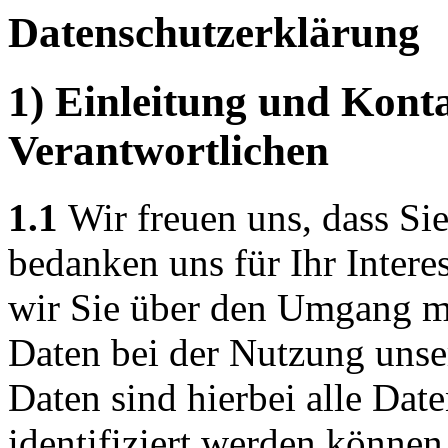
Datenschutzerklärung
1) Einleitung und Kont
Verantwortlichen
1.1
Wir freuen uns, dass Si
bedanken uns für Ihr Intere
wir Sie über den Umgang m
Daten bei der Nutzung unse
Daten sind hierbei alle Dat
identifiziert werden können