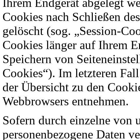
Ihrem Endgerät abgelegt we
Cookies nach Schließen des
gelöscht (sog. „Session-Coo
Cookies länger auf Ihrem E
Speichern von Seiteneinstel
Cookies“). Im letzteren Fal
der Übersicht zu den Cooki
Webbrowsers entnehmen.
Sofern durch einzelne von 
personenbezogene Daten vera