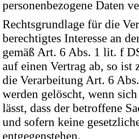
personenbezogene Daten ver
Rechtsgrundlage für die Ver
berechtigtes Interesse an d
gemäß Art. 6 Abs. 1 lit. f 
auf einen Vertrag ab, so ist
die Verarbeitung Art. 6 Abs
werden gelöscht, wenn sic
lässt, dass der betroffene S
und sofern keine gesetzlic
entgegenstehen.