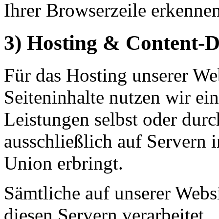
Ihrer Browserzeile erkennen
3) Hosting & Content-
Für das Hosting unserer Web
Seiteninhalte nutzen wir ein
Leistungen selbst oder du
ausschließlich auf Servern 
Union erbringt.
Sämtliche auf unserer Webs
diesen Servern verarbeitet.