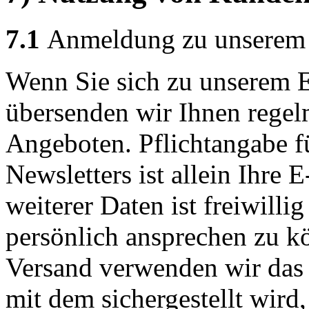
7.1
Anmeldung zu unserem 
Wenn Sie sich zu unserem 
übersenden wir Ihnen regel
Angeboten. Pflichtangabe f
Newsletters ist allein Ihre
weiterer Daten ist freiwill
persönlich ansprechen zu k
Versand verwenden wir das 
mit dem sichergestellt wird,