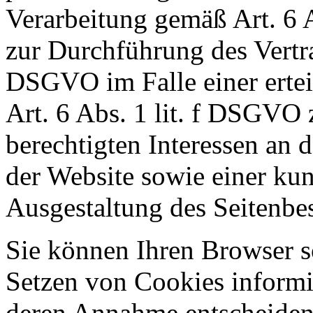
Verarbeitung gemäß Art. 6 
zur Durchführung des Vertra
DSGVO im Falle einer ertei
Art. 6 Abs. 1 lit. f DSGVO
berechtigten Interessen an 
der Website sowie einer ku
Ausgestaltung des Seitenbe
Sie können Ihren Browser so
Setzen von Cookies informi
deren Annahme entscheiden