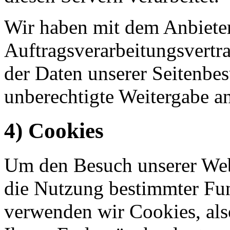
Wir haben mit dem Anbiete
Auftragsverarbeitungsvertr
der Daten unserer Seitenbes
unberechtigte Weitergabe an
4) Cookies
Um den Besuch unserer Webs
die Nutzung bestimmter Fu
verwenden wir Cookies, also