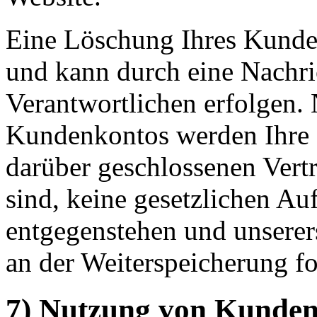
Eine Löschung Ihres Kunden
und kann durch eine Nachric
Verantwortlichen erfolgen.
Kundenkontos werden Ihre D
darüber geschlossenen Vertr
sind, keine gesetzlichen Au
entgegenstehen und unserers
an der Weiterspeicherung fo
7) Nutzung von Kunden