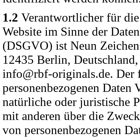
1.2
Verantwortlicher für die
Website im Sinne der Date
(DSGVO) ist Neun Zeichen
12435 Berlin, Deutschland, 
info@rbf-originals.de. Der 
personenbezogenen Daten Ve
natürliche oder juristische 
mit anderen über die Zweck
von personenbezogenen Dat