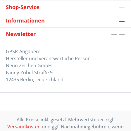
Shop-Service
Informationen
Newsletter
GPSR-Angaben:
Hersteller und verantwortliche Person
Neun Zeichen GmbH
Fanny-Zobel-Straße 9
12435 Berlin, Deutschland
Alle Preise inkl. gesetzl. Mehrwertsteuer zzgl.
Versandkosten
und ggf. Nachnahmegebühren, wenn