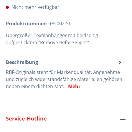
Nicht mehr verfügbar
Produktnummer:
RBF002-SL
Übergroßer Textilanhänger mit beidseitig
aufgesticktem "Remove Before Flight".
Beschreibung
RBF-Originals steht für Markenqualität. Angenehme
und zugleich widerstandsfähige Materialien gehören
neben einem dichten Mot…
Mehr
Service-Hotline